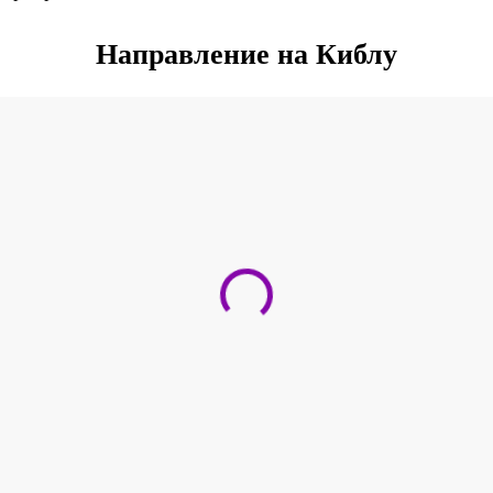
Направление на Киблу