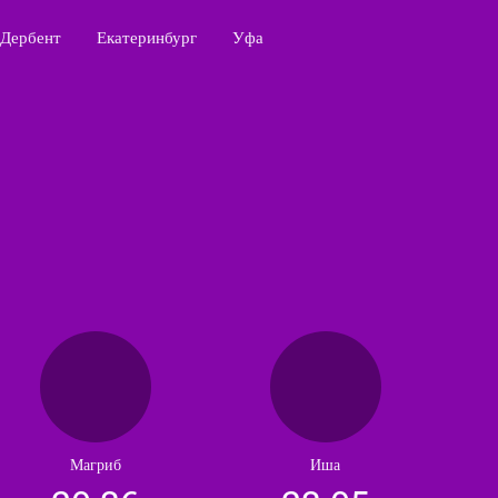
Дербент
Екатеринбург
Уфа
Магриб
Иша