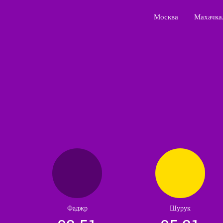
Москва
Махачка
Фаджр
Шурук