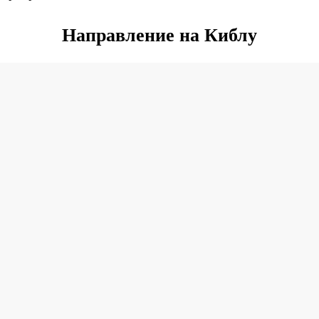
Направление на Киблу