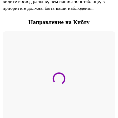
видите восход раньше, чем написано в таблице, в
приоритете должны быть ваши наблюдения.
Направление на Киблу