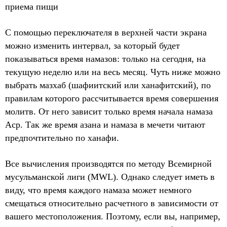
приема пищи
С помощью переключателя в верхней части экрана
можно изменить интервал, за который будет
показываться время намазов: только на сегодня, на
текущую неделю или на весь месяц. Чуть ниже можно
выбрать мазхаб (шафиитский или ханафитский), по
правилам которого рассчитывается время совершения
молитв. От него зависит только время начала намаза
Аср. Так же время азана и намаза в мечети читают
предпочтительно по ханафи.
Все вычисления производятся по методу Всемирной
мусульманской лиги (MWL). Однако следует иметь в
виду, что время каждого намаза может немного
смещаться относительно расчетного в зависимости от
вашего местоположения. Поэтому, если вы, например,