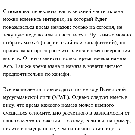
С помощью переключателя в верхней части экрана
можно изменить интервал, за который будет
показываться время намазов: только на сегодня, на
текущую неделю или на весь месяц. Чуть ниже можно
выбрать мазхаб (шафиитский или ханафитский), по
правилам которого рассчитывается время совершения
молитв. От него зависит только время начала намаза
Аср. Так же время азана и намаза в мечети читают
предпочтительно по ханафи.
Все вычисления производятся по методу Всемирной
мусульманской лиги (MWL). Однако следует иметь в
виду, что время каждого намаза может немного
смещаться относительно расчетного в зависимости от
вашего местоположения. Поэтому, если вы, например,
видите восход раньше, чем написано в таблице, в