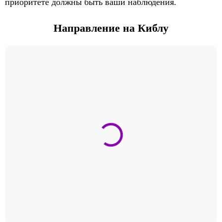
приоритете должны быть ваши наблюдения.
Направление на Киблу