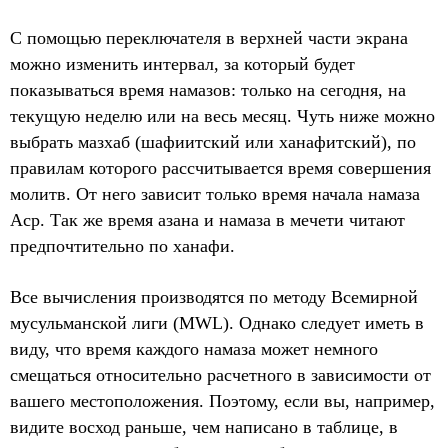
С помощью переключателя в верхней части экрана
можно изменить интервал, за который будет
показываться время намазов: только на сегодня, на
текущую неделю или на весь месяц. Чуть ниже можно
выбрать мазхаб (шафиитский или ханафитский), по
правилам которого рассчитывается время совершения
молитв. От него зависит только время начала намаза
Аср. Так же время азана и намаза в мечети читают
предпочтительно по ханафи.
Все вычисления производятся по методу Всемирной
мусульманской лиги (MWL). Однако следует иметь в
виду, что время каждого намаза может немного
смещаться относительно расчетного в зависимости от
вашего местоположения. Поэтому, если вы, например,
видите восход раньше, чем написано в таблице, в