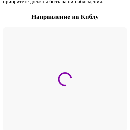
приоритете должны быть ваши наблюдения.
Направление на Киблу