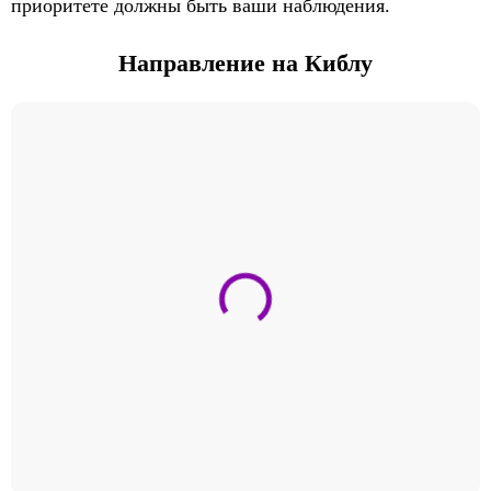
приоритете должны быть ваши наблюдения.
Направление на Киблу