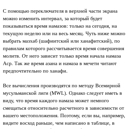
С помощью переключателя в верхней части экрана
можно изменить интервал, за который будет
показываться время намазов: только на сегодня, на
текущую неделю или на весь месяц. Чуть ниже можно
выбрать мазхаб (шафиитский или ханафитский), по
правилам которого рассчитывается время совершения
молитв. От него зависит только время начала намаза
Аср. Так же время азана и намаза в мечети читают
предпочтительно по ханафи.
Все вычисления производятся по методу Всемирной
мусульманской лиги (MWL). Однако следует иметь в
виду, что время каждого намаза может немного
смещаться относительно расчетного в зависимости от
вашего местоположения. Поэтому, если вы, например,
видите восход раньше, чем написано в таблице, в