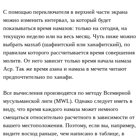
С помощью переключателя в верхней части экрана
можно изменить интервал, за который будет
показываться время намазов: только на сегодня, на
текущую неделю или на весь месяц. Чуть ниже можно
выбрать мазхаб (шафиитский или ханафитский), по
правилам которого рассчитывается время совершения
молитв. От него зависит только время начала намаза
Аср. Так же время азана и намаза в мечети читают
предпочтительно по ханафи.
Все вычисления производятся по методу Всемирной
мусульманской лиги (MWL). Однако следует иметь в
виду, что время каждого намаза может немного
смещаться относительно расчетного в зависимости от
вашего местоположения. Поэтому, если вы, например,
видите восход раньше, чем написано в таблице, в