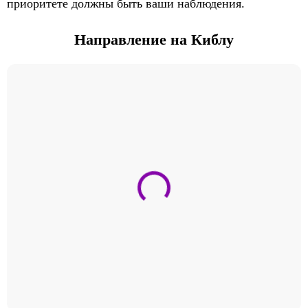
приоритете должны быть ваши наблюдения.
Направление на Киблу