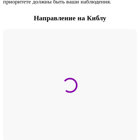
приоритете должны быть ваши наблюдения.
Направление на Киблу