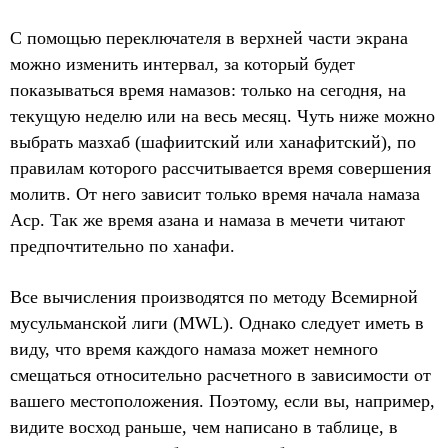
С помощью переключателя в верхней части экрана
можно изменить интервал, за который будет
показываться время намазов: только на сегодня, на
текущую неделю или на весь месяц. Чуть ниже можно
выбрать мазхаб (шафиитский или ханафитский), по
правилам которого рассчитывается время совершения
молитв. От него зависит только время начала намаза
Аср. Так же время азана и намаза в мечети читают
предпочтительно по ханафи.
Все вычисления производятся по методу Всемирной
мусульманской лиги (MWL). Однако следует иметь в
виду, что время каждого намаза может немного
смещаться относительно расчетного в зависимости от
вашего местоположения. Поэтому, если вы, например,
видите восход раньше, чем написано в таблице, в