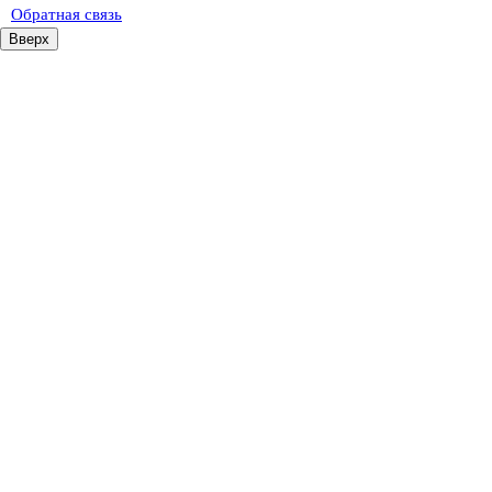
Обратная связь
Вверх