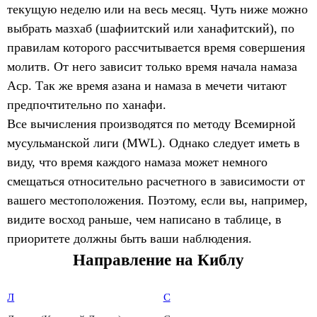
текущую неделю или на весь месяц. Чуть ниже можно
выбрать мазхаб (шафиитский или ханафитский), по
правилам которого рассчитывается время совершения
молитв. От него зависит только время начала намаза
Аср. Так же время азана и намаза в мечети читают
предпочтительно по ханафи.
Все вычисления производятся по методу Всемирной
мусульманской лиги (MWL). Однако следует иметь в
виду, что время каждого намаза может немного
смещаться относительно расчетного в зависимости от
вашего местоположения. Поэтому, если вы, например,
видите восход раньше, чем написано в таблице, в
приоритете должны быть ваши наблюдения.
Направление на Киблу
Л
С