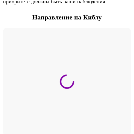
приоритете должны быть ваши наблюдения.
Направление на Киблу