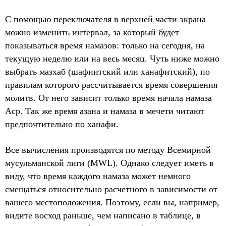
С помощью переключателя в верхней части экрана
можно изменить интервал, за который будет
показываться время намазов: только на сегодня, на
текущую неделю или на весь месяц. Чуть ниже можно
выбрать мазхаб (шафиитский или ханафитский), по
правилам которого рассчитывается время совершения
молитв. От него зависит только время начала намаза
Аср. Так же время азана и намаза в мечети читают
предпочтительно по ханафи.
Все вычисления производятся по методу Всемирной
мусульманской лиги (MWL). Однако следует иметь в
виду, что время каждого намаза может немного
смещаться относительно расчетного в зависимости от
вашего местоположения. Поэтому, если вы, например,
видите восход раньше, чем написано в таблице, в