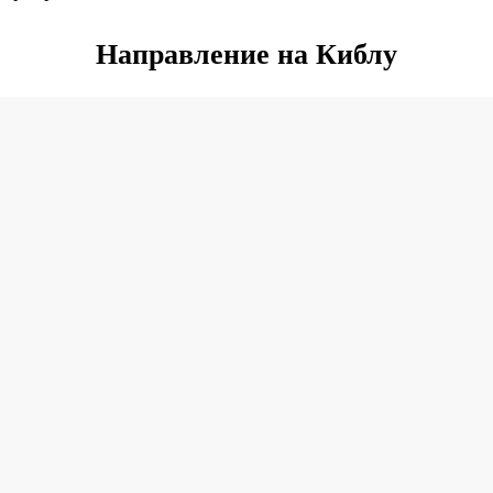
Направление на Киблу