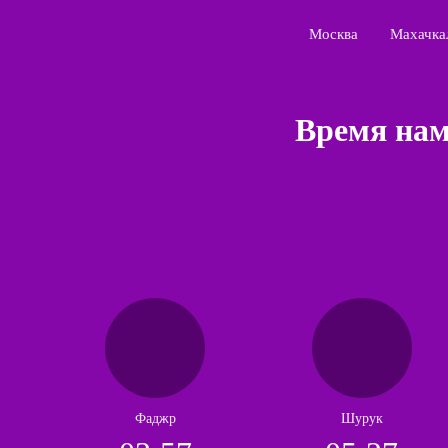
Москва
Махачка
Время нам
Фаджр
Шурук