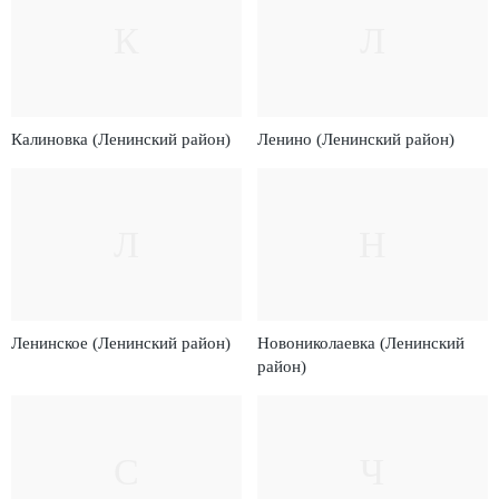
К
Л
Калиновка (Ленинский район)
Ленино (Ленинский район)
Л
Н
Ленинское (Ленинский район)
Новониколаевка (Ленинский
район)
С
Ч