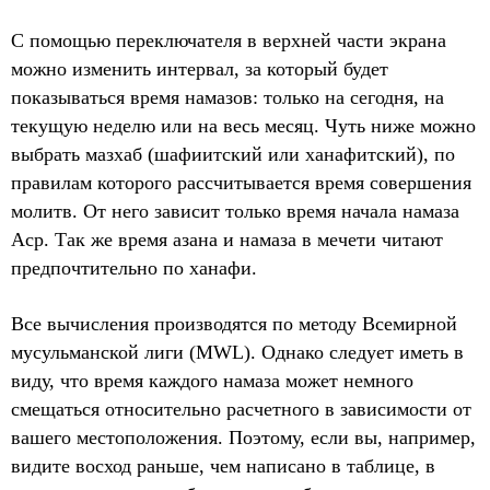
С помощью переключателя в верхней части экрана
можно изменить интервал, за который будет
показываться время намазов: только на сегодня, на
текущую неделю или на весь месяц. Чуть ниже можно
выбрать мазхаб (шафиитский или ханафитский), по
правилам которого рассчитывается время совершения
молитв. От него зависит только время начала намаза
Аср. Так же время азана и намаза в мечети читают
предпочтительно по ханафи.
Все вычисления производятся по методу Всемирной
мусульманской лиги (MWL). Однако следует иметь в
виду, что время каждого намаза может немного
смещаться относительно расчетного в зависимости от
вашего местоположения. Поэтому, если вы, например,
видите восход раньше, чем написано в таблице, в