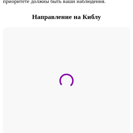
приоритете должны быть ваши наблюдения.
Направление на Киблу