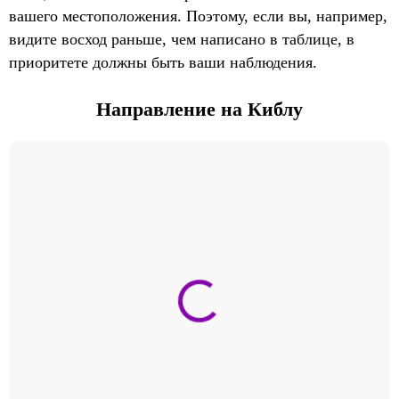
вашего местоположения. Поэтому, если вы, например,
видите восход раньше, чем написано в таблице, в
приоритете должны быть ваши наблюдения.
Направление на Киблу