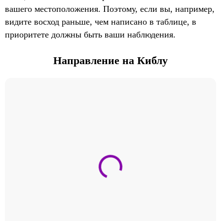
вашего местоположения. Поэтому, если вы, например,
видите восход раньше, чем написано в таблице, в
приоритете должны быть ваши наблюдения.
Направление на Киблу