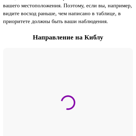
вашего местоположения. Поэтому, если вы, например,
видите восход раньше, чем написано в таблице, в
приоритете должны быть ваши наблюдения.
Направление на Киблу