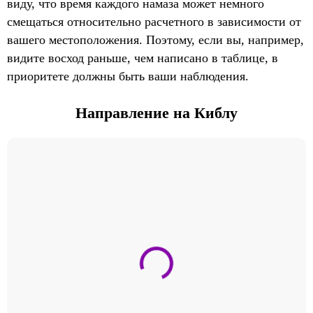
виду, что время каждого намаза может немного
смещаться относительно расчетного в зависимости от
вашего местоположения. Поэтому, если вы, например,
видите восход раньше, чем написано в таблице, в
приоритете должны быть ваши наблюдения.
Направление на Киблу