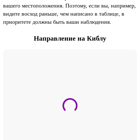
вашего местоположения. Поэтому, если вы, например,
видите восход раньше, чем написано в таблице, в
приоритете должны быть ваши наблюдения.
Направление на Киблу