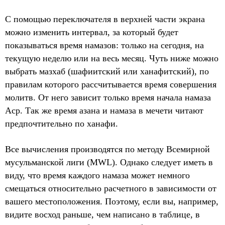
С помощью переключателя в верхней части экрана
можно изменить интервал, за который будет
показываться время намазов: только на сегодня, на
текущую неделю или на весь месяц. Чуть ниже можно
выбрать мазхаб (шафиитский или ханафитский), по
правилам которого рассчитывается время совершения
молитв. От него зависит только время начала намаза
Аср. Так же время азана и намаза в мечети читают
предпочтительно по ханафи.
Все вычисления производятся по методу Всемирной
мусульманской лиги (MWL). Однако следует иметь в
виду, что время каждого намаза может немного
смещаться относительно расчетного в зависимости от
вашего местоположения. Поэтому, если вы, например,
видите восход раньше, чем написано в таблице, в