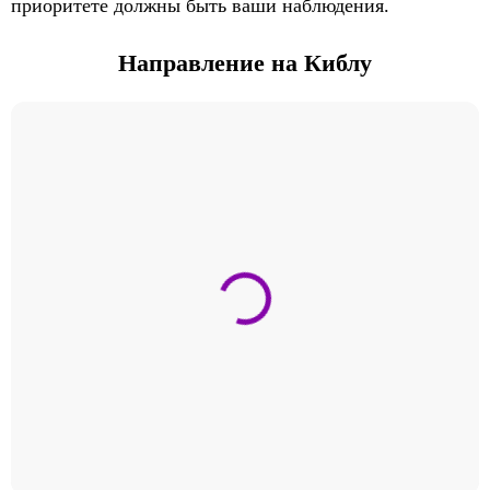
приоритете должны быть ваши наблюдения.
Направление на Киблу