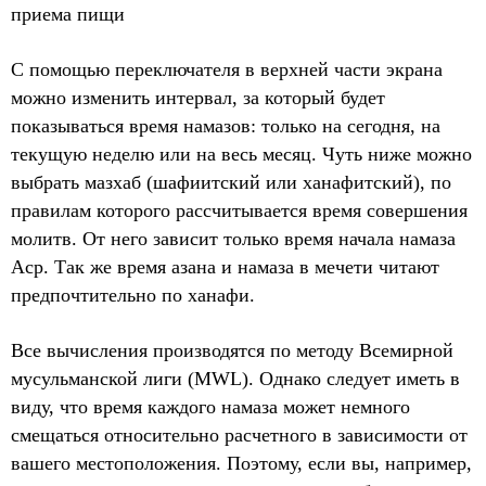
приема пищи
С помощью переключателя в верхней части экрана
можно изменить интервал, за который будет
показываться время намазов: только на сегодня, на
текущую неделю или на весь месяц. Чуть ниже можно
выбрать мазхаб (шафиитский или ханафитский), по
правилам которого рассчитывается время совершения
молитв. От него зависит только время начала намаза
Аср. Так же время азана и намаза в мечети читают
предпочтительно по ханафи.
Все вычисления производятся по методу Всемирной
мусульманской лиги (MWL). Однако следует иметь в
виду, что время каждого намаза может немного
смещаться относительно расчетного в зависимости от
вашего местоположения. Поэтому, если вы, например,