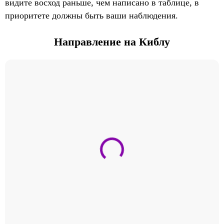
видите восход раньше, чем написано в таблице, в
приоритете должны быть ваши наблюдения.
Направление на Киблу